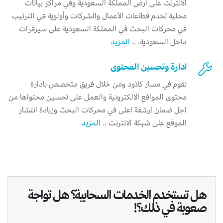
الانترنت على أرض المملكة السعودية وفي مراكز بيانات
محلية تخدم قطاعات الأعمال والشركات وأولوية في الترتيب
في محركات البحث في المملكة السعودية على سيرفرات
داخل السعودية. ..
المزيد
ادارة وتحسين المحتوى
نقوم في مسار كلاود ومن خلال فريق متخصص بادارة
محتوى المواقع الالكترونية والعمل على تحسين محتواها من
اجل ضمان ارشفة اعلى في محركات البحث وزيادة انتشار
الموقع على شبكة الانترنت ..
المزيد
هل تستخدم الخدمات السحابية؟ هل تواجة
صعوبة في ذلك؟!