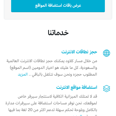
عرض باقات استضافة المواقع
خدماتنا
حجز نطاقات الانترنت
من خلال مسار كلاود يمكنك حجز نطاقات الانترنت العالمية
والسعودية، كل ما عليك هو اخيار الدومين (اسم الموقع)
المطلوب حجزه ونحن سوف نتكفل بالباقي ..
المزيد
استضافة مواقع الانترنت
قد لا تمتلك الميزانية الكافية لاستئجار سيرفر خاص
لموقعك، نحن نوفر مساحات استضافة على سيرفرات مدارة
بالكامل وبلوحة تحكم سهلة تدعم اكثر من 20 لغة بما فيها