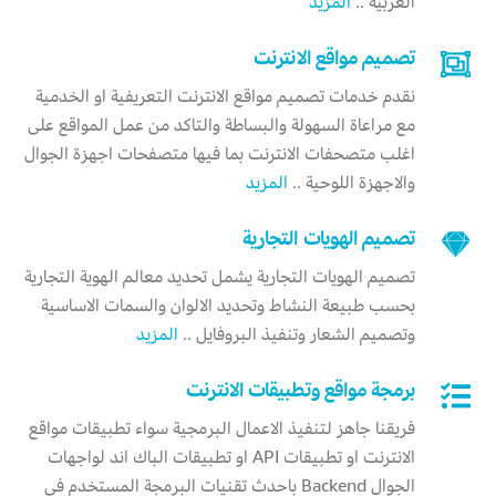
العربية ..
المزيد
تصميم مواقع الانترنت
نقدم خدمات تصميم مواقع الانترنت التعريفية او الخدمية
مع مراعاة السهولة والبساطة والتاكد من عمل المواقع على
اغلب متصحفات الانترنت بما فيها متصفحات اجهزة الجوال
والاجهزة اللوحية ..
المزيد
تصميم الهويات التجارية
تصميم الهويات التجارية يشمل تحديد معالم الهوية التجارية
بحسب طبيعة النشاط وتحديد الالوان والسمات الاساسية
وتصميم الشعار وتنفيذ البروفايل ..
المزيد
برمجة مواقع وتطبيقات الانترنت
فريقنا جاهز لتنفيذ الاعمال البرمجية سواء تطبيقات مواقع
الانترنت او تطبيقات API او تطبيقات الباك اند لواجهات
الجوال Backend باحدث تقنيات البرمجة المستخدم في